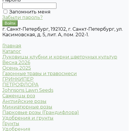
Запомнить меня
Забыли пароль?
г. Санкт-Петербург, 192102, г. Санкт-Петербург, ул.
Касимовская, д. 5, лит. А, пом. 202-1.
Главная
Каталог
Луковицы клубни и корни цветочных культур
Весна 2026
Осень 2025
Газонные травы и травосмеси
ГРИНКИПЕР
ПЕТРОФЛОРА
Johnsons Lawn Seeds
Саженцы роз
Английские розы
Миниатюрные розы
Парковые розы (Грандифлора)
Удобрения и грунты
Грунты
Удобрения