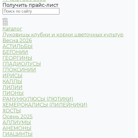
Получить прайс-лист
Каталог
Луковицы клубни и корни цветочных культур
Весна 2026
АСТИЛЬБЫ
БЕГОНИИ
ГЕОРГИНЫ
ГЛАДИОЛУСЫ
ГЛОКСИНИИ
ИРИСЫ
КАЛЛЫ
ЛИЛИИ
ПИОНЫ
РАНУНКУЛЮСЫ (ЛЮТИКИ)
ХЕМЕРОКАЛИСЫ (ЛИЛЕЙНИКИ)
ХОСТЫ
Осень 2025
АЛЛИУМЫ
АНЕМОНЫ
ГИАЦИНТЫ