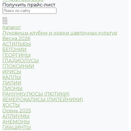
Получить прайс-лист
Каталог
Луковицы клубни и корни цветочных культур
Весна 2026
АСТИЛЬБЫ
БЕГОНИИ
ГЕОРГИНЫ
ГЛАДИОЛУСЫ
ГЛОКСИНИИ
ИРИСЫ
КАЛЛЫ
ЛИЛИИ
ПИОНЫ
РАНУНКУЛЮСЫ (ЛЮТИКИ)
ХЕМЕРОКАЛИСЫ (ЛИЛЕЙНИКИ)
ХОСТЫ
Осень 2025
АЛЛИУМЫ
АНЕМОНЫ
ГИАЦИНТЫ