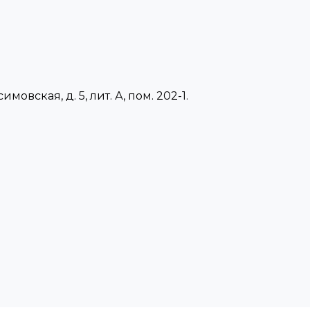
имовская, д. 5, лит. А, пом. 202-1.