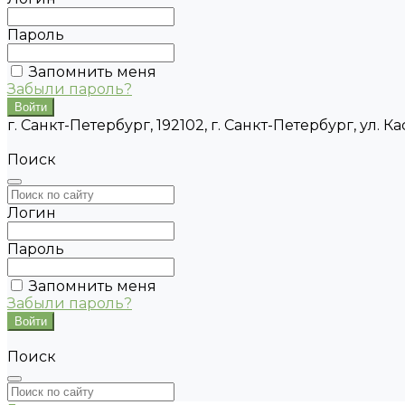
Пароль
Запомнить меня
Забыли пароль?
г. Санкт-Петербург, 192102, г. Санкт-Петербург, ул. Кас
Поиск
Логин
Пароль
Запомнить меня
Забыли пароль?
Поиск