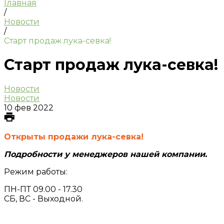
Главная
/
Новости
/
Старт продаж лука-севка!
Старт продаж лука-севка!
Новости
Новости
10 фев 2022
Открыты продажи лука-севка!
Подробности у менеджеров нашей компании.
Режим работы:
ПН-ПТ 09.00 - 17.30
СБ, ВС - Выходной.