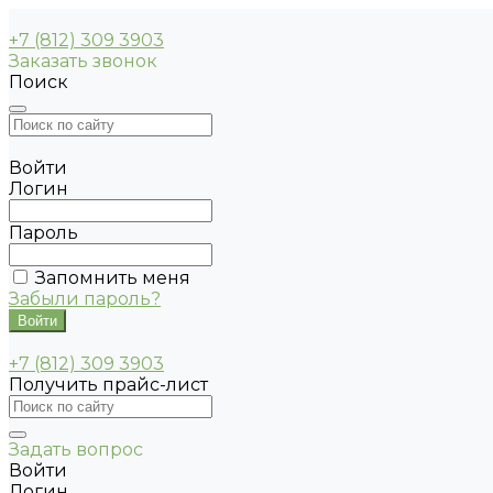
+7 (812) 309 3903
Заказать звонок
Поиск
Войти
Логин
Пароль
Запомнить меня
Забыли пароль?
+7 (812) 309 3903
Получить прайс-лист
Задать вопрос
Войти
Логин