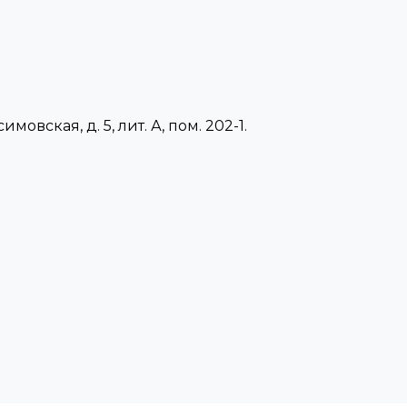
имовская, д. 5, лит. А, пом. 202-1.