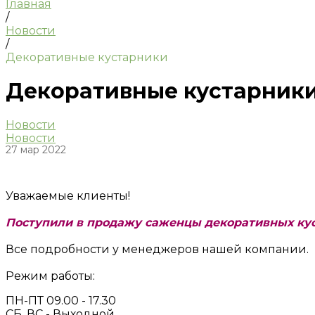
Главная
/
Новости
/
Декоративные кустарники
Декоративные кустарник
Новости
Новости
27 мар 2022
Уважаемые клиенты!
Поступили в продажу саженцы декоративных кус
Все подробности у менеджеров нашей компании.
Режим работы:
ПН-ПТ 09.00 - 17.30
СБ, ВС - Выходной.