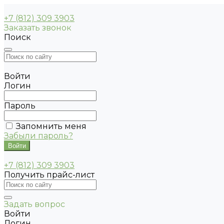
+7 (812) 309 3903
Заказать звонок
Поиск
Войти
Логин
Пароль
Запомнить меня
Забыли пароль?
+7 (812) 309 3903
Получить прайс-лист
Задать вопрос
Войти
Логин