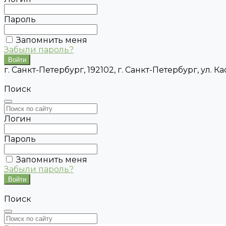
Пароль
Запомнить меня
Забыли пароль?
г. Санкт-Петербург, 192102, г. Санкт-Петербург, ул. Кас
Поиск
Логин
Пароль
Запомнить меня
Забыли пароль?
Поиск