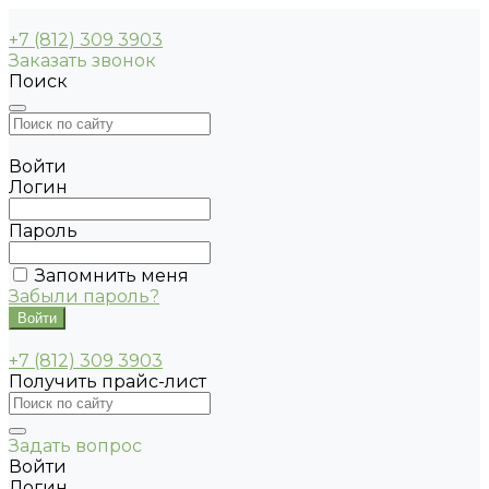
+7 (812) 309 3903
Заказать звонок
Поиск
Войти
Логин
Пароль
Запомнить меня
Забыли пароль?
+7 (812) 309 3903
Получить прайс-лист
Задать вопрос
Войти
Логин