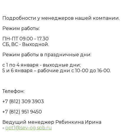
Подробности у менеджеров нашей компании.
Режим работы:
ПН-ПТ 09.00 - 17.30
СБ, ВС - Выходной.
Режим работы в праздничные дни:
с 1 по 4 января - выходные дни;
5 и 6 января – рабочие дни с 10-00 до 16-00.
Телефон:
+7 (812) 309 3903
+7 (812) 951 9450
Ведущий менеджер Рябинкина Ирина
-
opt1@sev-og.spb.ru