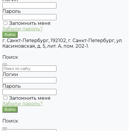
Пароль
Запомнить меня
Забыли пароль?
г. Санкт-Петербург, 192102, г. Санкт-Петербург, ул.
Касимовская, д. 5, лит. А, пом. 202-1.
Поиск
Логин
Пароль
Запомнить меня
Забыли пароль?
Поиск