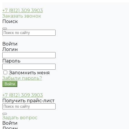
+7 (812) 309 3903
Заказать звонок
Поиск
Войти
Логин
Пароль
Запомнить меня
Забыли пароль?
+7 (812) 309 3903
Получить прайс-лист
Задать вопрос
Войти
Логин