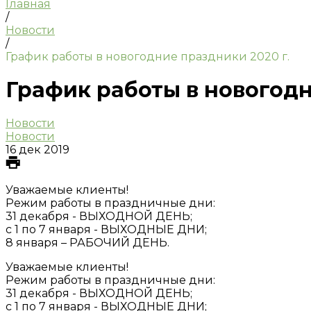
Главная
/
Новости
/
График работы в новогодние праздники 2020 г.
График работы в новогодн
Новости
Новости
16 дек 2019
Уважаемые клиенты!
Режим работы в праздничные дни:
31 декабря - ВЫХОДНОЙ ДЕНЬ;
с 1 по 7 января - ВЫХОДНЫЕ ДНИ;
8 января – РАБОЧИЙ ДЕНЬ.
Уважаемые клиенты!
Режим работы в праздничные дни:
31 декабря - ВЫХОДНОЙ ДЕНЬ;
с 1 по 7 января - ВЫХОДНЫЕ ДНИ;