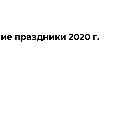
ие праздники 2020 г.