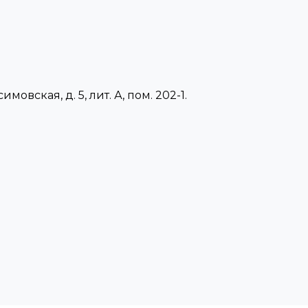
имовская, д. 5, лит. А, пом. 202-1.