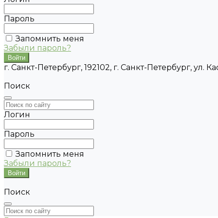
Пароль
Запомнить меня
Забыли пароль?
г. Санкт-Петербург, 192102, г. Санкт-Петербург, ул. Кас
Поиск
Логин
Пароль
Запомнить меня
Забыли пароль?
Поиск