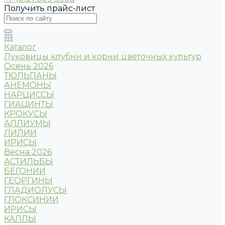
Получить прайс-лист
Каталог
Луковицы клубни и корни цветочных культур
Осень 2026
ТЮЛЬПАНЫ
АНЕМОНЫ
НАРЦИССЫ
ГИАЦИНТЫ
КРОКУСЫ
АЛЛИУМЫ
ЛИЛИИ
ИРИСЫ
Весна 2026
АСТИЛЬБЫ
БЕГОНИИ
ГЕОРГИНЫ
ГЛАДИОЛУСЫ
ГЛОКСИНИИ
ИРИСЫ
КАЛЛЫ