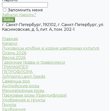
Запомнить меня
Забыли пароль?
г. Санкт-Петербург, 192102, г. Санкт-Петербург, ул.
Касимовская, д. 5, лит. А, пом. 202-1.
Главная
Каталог
Луковицы клубни и корни цветочных культур
Осень 2026
Весна 2026
Газонные травы и травосмеси
ГРИНКИПЕР
ПЕТРОФЛОРА
Johnsons Lawn Seeds
Саженцы роз
Английские розы
Миниатюрные розы
Парковые розы (Грандифлора)
Удобрения и грунты
Грунты
Удобрения