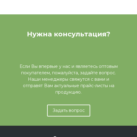
Нужна консультация?
Если Вы впервые у нас и являетесь оптовым
покупателем, пожалуйста, задайте вопрос.
Наши менеджеры свяжутся с вами и
отправят Вам актуальные прайс-листы на
продукцию.
Задать вопрос