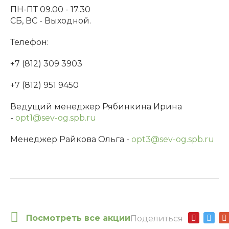
ПН-ПТ 09.00 - 17.30
СБ, ВС - Выходной.
Телефон:
+7 (812) 309 3903
+7 (812) 951 9450
Ведущий менеджер Рябинкина Ирина
-
opt1@sev-og.spb.ru
Менеджер Райкова Ольга -
opt3@sev-og.spb.ru
Посмотреть все акции
Поделиться