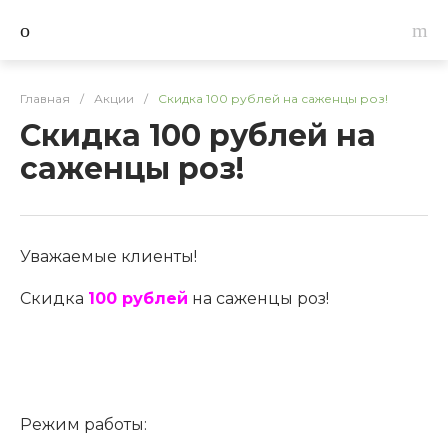
Главная
/
Акции
/
Скидка 100 рублей на саженцы роз!
Скидка 100 рублей на
саженцы роз!
Уважаемые клиенты!
Скидка
100 рублей
на саженцы роз!
Режим работы: