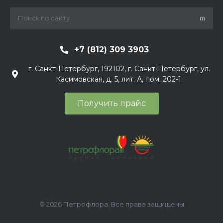
+7 (812) 309 3903
г. Санкт-Петербург, 192102, г. Санкт-Петербург, ул.
Касимовская, д. 5, лит. А, пом. 202-1.
Получить прайс
© 2026 Петрофлора, Все права защищены