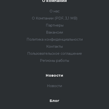
О компании
О нас
О Компании (PDF, 3,1 MB)
Партнеры
Вакансии
Политика конфиденциальности
Контакты
Пользовательское соглашение
Регионы работы
Новости
Новости
Блог