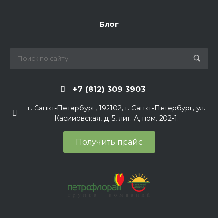
Блог
+7 (812) 309 3903
г. Санкт-Петербург, 192102, г. Санкт-Петербург, ул.
Касимовская, д. 5, лит. А, пом. 202-1.
Получить прайс