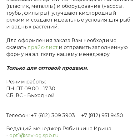
(пластик, металлы) и оборудование (насосы,
трубы, фильтры), улучшают кислородный
режим и создают идеальные условия для рыб
и водных растений.
Для оформления заказа Вам необходимо
скачать
прайс-лист
и отправить заполненную
форму на эл. почту нашему менеджеру.
Только для оптовой продажи.
Режим работы:
ПН-ПТ 09.00 - 17.30
СБ, ВС - Выходной.
Телефон: +7 (812) 309 3903 +7 (812) 951 9450
Ведущий менеджер Рябинкина Ирина
-
opt1@sev-og.spb.ru