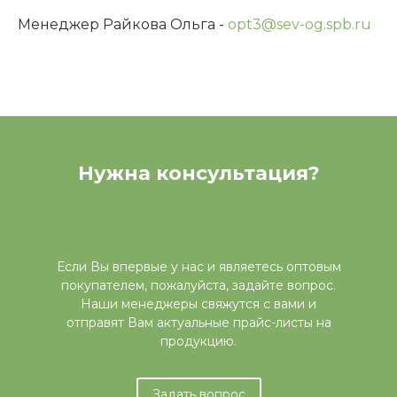
Менеджер Райкова Ольга -
opt3@sev-og.spb.ru
Нужна консультация?
Если Вы впервые у нас и являетесь оптовым
покупателем, пожалуйста, задайте вопрос.
Наши менеджеры свяжутся с вами и
отправят Вам актуальные прайс-листы на
продукцию.
Задать вопрос