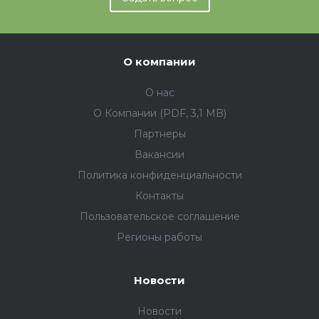
О компании
О нас
О Компании (PDF, 3,1 MB)
Партнеры
Вакансии
Политика конфиденциальности
Контакты
Пользовательское соглашение
Регионы работы
Новости
Новости