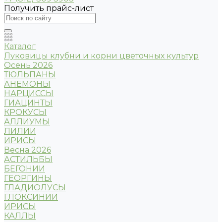
Получить прайс-лист
Каталог
Луковицы клубни и корни цветочных культур
Осень 2026
ТЮЛЬПАНЫ
АНЕМОНЫ
НАРЦИССЫ
ГИАЦИНТЫ
КРОКУСЫ
АЛЛИУМЫ
ЛИЛИИ
ИРИСЫ
Весна 2026
АСТИЛЬБЫ
БЕГОНИИ
ГЕОРГИНЫ
ГЛАДИОЛУСЫ
ГЛОКСИНИИ
ИРИСЫ
КАЛЛЫ