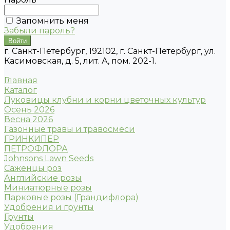
Запомнить меня
Забыли пароль?
г. Санкт-Петербург, 192102, г. Санкт-Петербург, ул.
Касимовская, д. 5, лит. А, пом. 202-1.
Главная
Каталог
Луковицы клубни и корни цветочных культур
Осень 2026
Весна 2026
Газонные травы и травосмеси
ГРИНКИПЕР
ПЕТРОФЛОРА
Johnsons Lawn Seeds
Саженцы роз
Английские розы
Миниатюрные розы
Парковые розы (Грандифлора)
Удобрения и грунты
Грунты
Удобрения