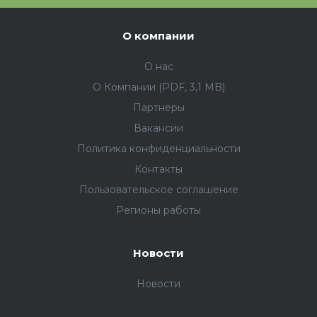
О компании
О нас
О Компании (PDF, 3,1 MB)
Партнеры
Вакансии
Политика конфиденциальности
Контакты
Пользовательское соглашение
Регионы работы
Новости
Новости