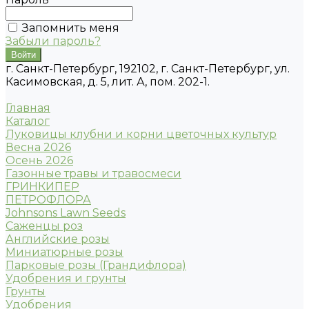
Запомнить меня
Забыли пароль?
г. Санкт-Петербург, 192102, г. Санкт-Петербург, ул.
Касимовская, д. 5, лит. А, пом. 202-1.
Главная
Каталог
Луковицы клубни и корни цветочных культур
Весна 2026
Осень 2026
Газонные травы и травосмеси
ГРИНКИПЕР
ПЕТРОФЛОРА
Johnsons Lawn Seeds
Саженцы роз
Английские розы
Миниатюрные розы
Парковые розы (Грандифлора)
Удобрения и грунты
Грунты
Удобрения