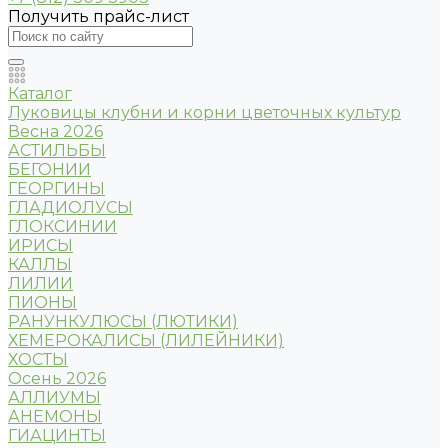
Получить прайс-лист
Каталог
Луковицы клубни и корни цветочных культур
Весна 2026
АСТИЛЬБЫ
БЕГОНИИ
ГЕОРГИНЫ
ГЛАДИОЛУСЫ
ГЛОКСИНИИ
ИРИСЫ
КАЛЛЫ
ЛИЛИИ
ПИОНЫ
РАНУНКУЛЮСЫ (ЛЮТИКИ)
ХЕМЕРОКАЛИСЫ (ЛИЛЕЙНИКИ)
ХОСТЫ
Осень 2026
АЛЛИУМЫ
АНЕМОНЫ
ГИАЦИНТЫ