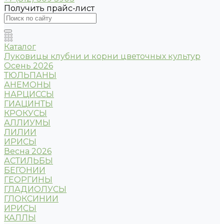
Получить прайс-лист
Каталог
Луковицы клубни и корни цветочных культур
Осень 2026
ТЮЛЬПАНЫ
АНЕМОНЫ
НАРЦИССЫ
ГИАЦИНТЫ
КРОКУСЫ
АЛЛИУМЫ
ЛИЛИИ
ИРИСЫ
Весна 2026
АСТИЛЬБЫ
БЕГОНИИ
ГЕОРГИНЫ
ГЛАДИОЛУСЫ
ГЛОКСИНИИ
ИРИСЫ
КАЛЛЫ