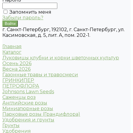
Запомнить меня
Забыли пароль?
г. Санкт-Петербург, 192102, г. Санкт-Петербург, ул.
Касимовская, д. 5, лит. А, пом. 202-1.
Главная
Каталог
Луковицы клубни и корни цветочных культур
Осень 2026
Весна 2026
Газонные травы и травосмеси
ГРИНКИПЕР
ПЕТРОФЛОРА
Johnsons Lawn Seeds
Саженцы роз
Английские розы
Миниатюрные розы
Парковые розы (Грандифлора)
Удобрения и грунты
Грунты
Удобрения