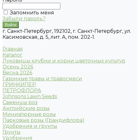
Запомнить меня
Забыли пароль?
г. Санкт-Петербург, 192102, г. Санкт-Петербург, ул.
Касимовская, д. 5, лит. А, пом. 202-1.
Главная
Каталог
Луковицы клубни и корни цветочных культур
Осень 2026
Весна 2026
Газонные травы и травосмеси
ГРИНКИПЕР
ПЕТРОФЛОРА
Johnsons Lawn Seeds
Саженцы роз
Английские розы
Миниатюрные розы
Парковые розы (Грандифлора)
Удобрения и грунты
Грунты
Удобрения