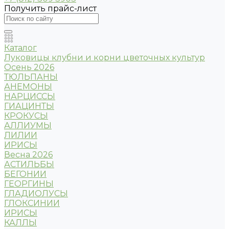
Получить прайс-лист
Каталог
Луковицы клубни и корни цветочных культур
Осень 2026
ТЮЛЬПАНЫ
АНЕМОНЫ
НАРЦИССЫ
ГИАЦИНТЫ
КРОКУСЫ
АЛЛИУМЫ
ЛИЛИИ
ИРИСЫ
Весна 2026
АСТИЛЬБЫ
БЕГОНИИ
ГЕОРГИНЫ
ГЛАДИОЛУСЫ
ГЛОКСИНИИ
ИРИСЫ
КАЛЛЫ