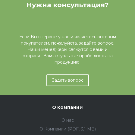
Нужна консультация?
Если Вы впервые у нас и являетесь оптовым
покупателем, пожалуйста, задайте вопрос.
Наши менеджеры свяжутся с вами и
отправят Вам актуальные прайс-листы на
продукцию.
Задать вопрос
О компании
О нас
О Компании (PDF, 3,1 MB)