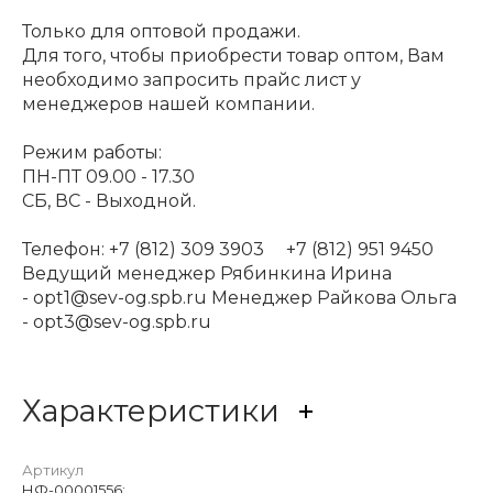
Только для оптовой продажи.
Для того, чтобы приобрести товар оптом, Вам
необходимо запросить прайс лист у
менеджеров нашей компании.
Режим работы:
ПН-ПТ 09.00 - 17.30
СБ, ВС - Выходной.
Телефон: +7 (812) 309 3903 +7 (812) 951 9450
Ведущий менеджер Рябинкина Ирина
- opt1@sev-og.spb.ru Менеджер Райкова Ольга
- opt3@sev-og.spb.ru
Характеристики
Артикул
НФ-00001556;