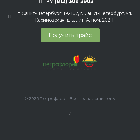
+7 (812) 309 3903
г. Санкт-Петербург, 192102, г. Санкт-Петербург, ул.
Касимовская, д. 5, лит. А, пом. 202-1.
Получить прайс
© 2026 Петрофлора, Все права защищены