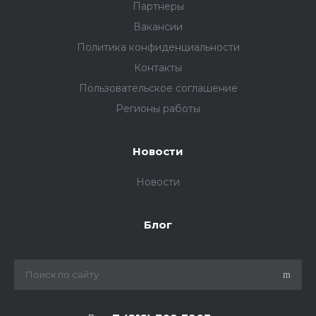
Партнеры
Вакансии
Политика конфиденциальности
Контакты
Пользовательское соглашение
Регионы работы
Новости
Новости
Блог