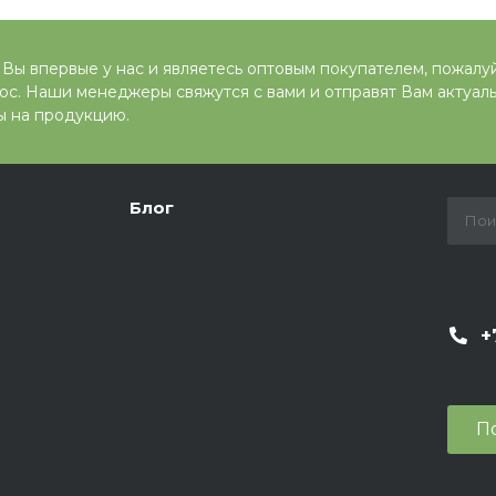
 Вы впервые у нас и являетесь оптовым покупателем, пожалуй
ос. Наши менеджеры свяжутся с вами и отправят Вам актуал
ы на продукцию.
Блог
+
П