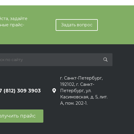
ста, задайте
ьные прайс-
Задать вопрос
г. Санкт-Петербург,
192102, г. Санкт-
7 (812) 309 3903
Петербург, ул.
Касимовская, д. 5, лит.
А, пом. 202-1.
олучить прайс