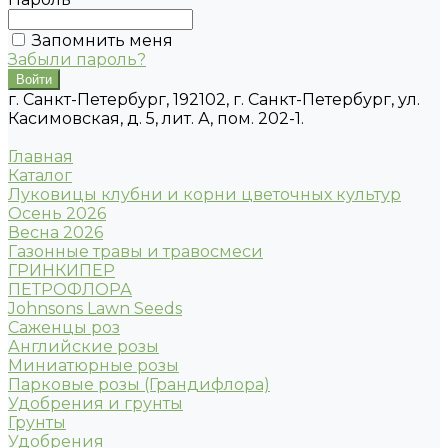
Запомнить меня
Забыли пароль?
г. Санкт-Петербург, 192102, г. Санкт-Петербург, ул.
Касимовская, д. 5, лит. А, пом. 202-1.
Главная
Каталог
Луковицы клубни и корни цветочных культур
Осень 2026
Весна 2026
Газонные травы и травосмеси
ГРИНКИПЕР
ПЕТРОФЛОРА
Johnsons Lawn Seeds
Саженцы роз
Английские розы
Миниатюрные розы
Парковые розы (Грандифлора)
Удобрения и грунты
Грунты
Удобрения