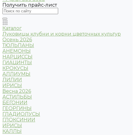
Получить прайс-лист
Каталог
Луковицы клубни и корни цветочных культур
Осень 2026
ТЮЛЬПАНЫ
АНЕМОНЫ
НАРЦИССЫ
ГИАЦИНТЫ
КРОКУСЫ
АЛЛИУМЫ
ЛИЛИИ
ИРИСЫ
Весна 2026
АСТИЛЬБЫ
БЕГОНИИ
ГЕОРГИНЫ
ГЛАДИОЛУСЫ
ГЛОКСИНИИ
ИРИСЫ
КАЛЛЫ