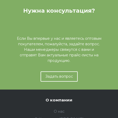
Нужна консультация?
Если Вы впервые у нас и являетесь оптовым
покупателем, пожалуйста, задайте вопрос.
Наши менеджеры свяжутся с вами и
отправят Вам актуальные прайс-листы на
продукцию.
Задать вопрос
О компании
О нас