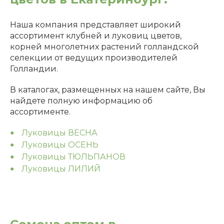
Наша компания представляет широкий
ассортимент клубней и луковиц цветов,
корней многолетних растений голландской
селекции от ведущих производителей
Голландии.
В каталогах, размещенных на нашем сайте, Вы
найдете полную информацию об
ассортименте.
Луковицы ВЕСНА
Луковицы ОСЕНЬ
Луковицы ТЮЛЬПАНОВ
Луковицы ЛИЛИЙ