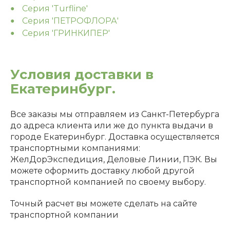
Серия 'Turfline'
Серия 'ПЕТРОФЛОРА'
Серия 'ГРИНКИПЕР'
Условия доставки в
Екатеринбург.
Все заказы мы отправляем из Санкт-Петербурга
до адреса клиента или же до пункта выдачи в
городе Екатеринбург. Доставка осуществляется
транспортными компаниями:
ЖелДорЭкспедиция, Деловые Линии, ПЭК. Вы
можете оформить доставку любой другой
транспортной компанией по своему выбору.
Точный расчет вы можете сделать на сайте
транспортной компании