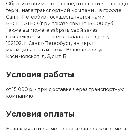
Обратите внимание: экспедирование заказа до
терминала транспортной компании в городе
Санкт-Петербург осуществляется нами
БЕСПЛАТНО (при заказе свыше 15 000 руб.).
Также вы можете забрать свой заказ
самовывозом с нашего склада по адресу:
192102, г. Санкт-Петербург, вн. тер. г.
муниципальный округ Волковское, ул.
Касимовская, д. 5, лит. Б.
Условия работы
от 15 000 р. - при доставке через транспортную
компанию.
Условия оплаты
Безналичный расчет, оплата банковского счета.