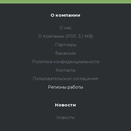
О компании
О нас
О Компании (PDF, 3,1 MB)
Партнеры
Вакансии
Политика конфиденциальности
Контакты
Пользовательское соглашение
Регионы работы
Новости
Новости