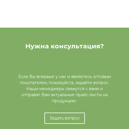
Нужна консультация?
Если Вы впервые у нас и являетесь оптовым
покупателем, пожалуйста, задайте вопрос.
Наши менеджеры свяжутся с вами и
отправят Вам актуальные прайс-листы на
продукцию.
Задать вопрос