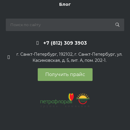
Блог
+7 (812) 309 3903
г. Санкт-Петербург, 192102, г. Санкт-Петербург, ул.
Касимовская, д. 5, лит. А, пом. 202-1.
Получить прайс