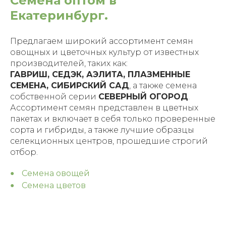
Семена оптом в
Екатеринбург.
Предлагаем широкий ассортимент семян
овощных и цветочных культур от известных
производителей, таких как:
ГАВРИШ, СЕДЭК, АЭЛИТА, ПЛАЗМЕННЫЕ
СЕМЕНА, СИБИРСКИЙ САД
, а также семена
собственной серии
СЕВЕРНЫЙ ОГОРОД
.
Ассортимент семян представлен в цветных
пакетах и включает в себя только проверенные
сорта и гибриды, а также лучшие образцы
селекционных центров, прошедшие строгий
отбор.
Семена овощей
Семена цветов