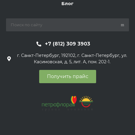
Блог
+7 (812) 309 3903
г. Санкт-Петербург, 192102, г. Санкт-Петербург, ул.
Касимовская, д. 5, лит. А, пом. 202-1.
Получить прайс