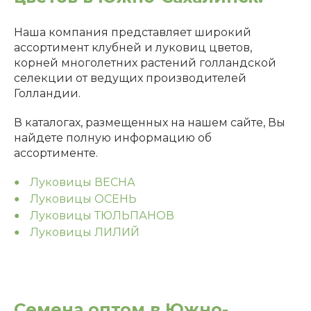
Наша компания представляет широкий
ассортимент клубней и луковиц цветов,
корней многолетних растений голландской
селекции от ведущих производителей
Голландии.
В каталогах, размещенных на нашем сайте, Вы
найдете полную информацию об
ассортименте.
Луковицы ВЕСНА
Луковицы ОСЕНЬ
Луковицы ТЮЛЬПАНОВ
Луковицы ЛИЛИЙ
Семена оптом в Южно-