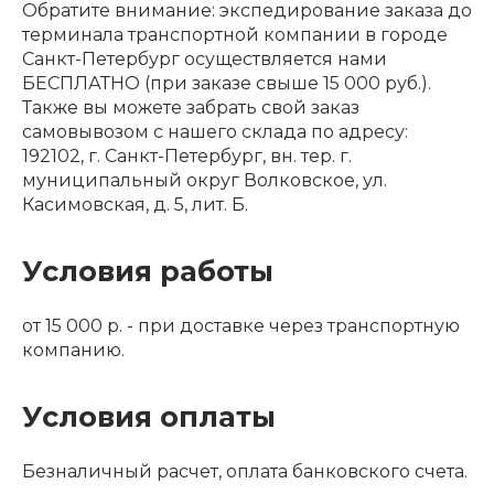
Обратите внимание: экспедирование заказа до
терминала транспортной компании в городе
Санкт-Петербург осуществляется нами
БЕСПЛАТНО (при заказе свыше 15 000 руб.).
Также вы можете забрать свой заказ
самовывозом с нашего склада по адресу:
192102, г. Санкт-Петербург, вн. тер. г.
муниципальный округ Волковское, ул.
Касимовская, д. 5, лит. Б.
Условия работы
от 15 000 р. - при доставке через транспортную
компанию.
Условия оплаты
Безналичный расчет, оплата банковского счета.