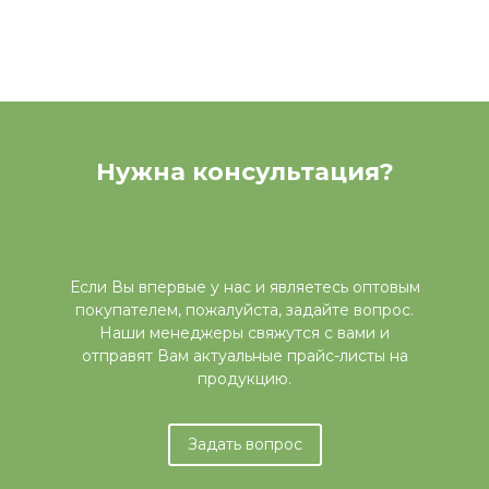
Нужна консультация?
Если Вы впервые у нас и являетесь оптовым
покупателем, пожалуйста, задайте вопрос.
Наши менеджеры свяжутся с вами и
отправят Вам актуальные прайс-листы на
продукцию.
Задать вопрос