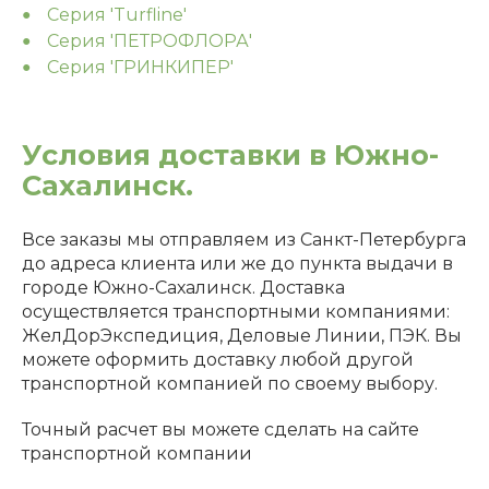
Серия 'Turfline'
Серия 'ПЕТРОФЛОРА'
Серия 'ГРИНКИПЕР'
Условия доставки в Южно-
Сахалинск.
Все заказы мы отправляем из Санкт-Петербурга
до адреса клиента или же до пункта выдачи в
городе Южно-Сахалинск. Доставка
осуществляется транспортными компаниями:
ЖелДорЭкспедиция, Деловые Линии, ПЭК. Вы
можете оформить доставку любой другой
транспортной компанией по своему выбору.
Точный расчет вы можете сделать на сайте
транспортной компании