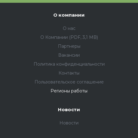
О компании
О нас
О Компании (PDF, 3,1 MB)
Партнеры
Вакансии
Политика конфиденциальности
Контакты
Пользовательское соглашение
Регионы работы
Новости
Новости