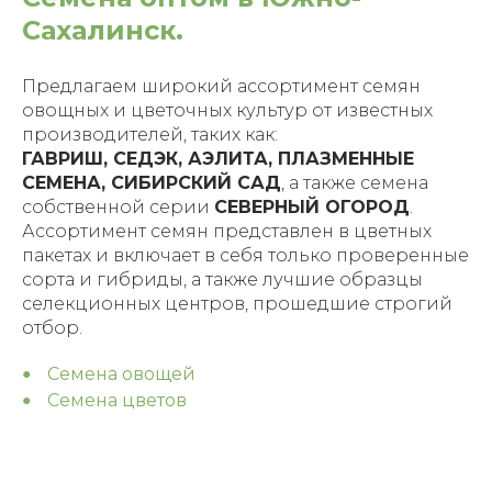
Сахалинск.
Предлагаем широкий ассортимент семян
овощных и цветочных культур от известных
производителей, таких как:
ГАВРИШ, СЕДЭК, АЭЛИТА, ПЛАЗМЕННЫЕ
СЕМЕНА, СИБИРСКИЙ САД
, а также семена
собственной серии
СЕВЕРНЫЙ ОГОРОД
.
Ассортимент семян представлен в цветных
пакетах и включает в себя только проверенные
сорта и гибриды, а также лучшие образцы
селекционных центров, прошедшие строгий
отбор.
Семена овощей
Семена цветов