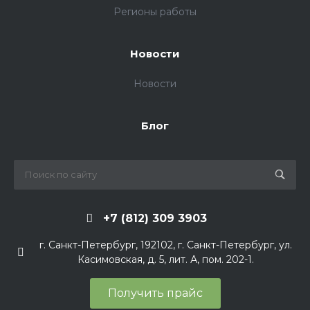
Регионы работы
Новости
Новости
Блог
+7 (812) 309 3903
г. Санкт-Петербург, 192102, г. Санкт-Петербург, ул.
Касимовская, д. 5, лит. А, пом. 202-1.
Получить прайс