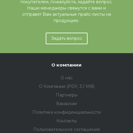
покупателем, пожалуйста, задайте вопрос.
Наши менеджеры свяжутся с вами и
отправят Вам актуальные прайс-листы на
продукцию.
Задать вопрос
О компании
О нас
О Компании (PDF, 3,1 MB)
Партнеры
Вакансии
Политика конфиденциальности
Контакты
Пользовательское соглашение