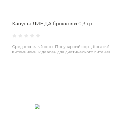
Капуста ЛИНДА брокколи 0,3 гр.
Среднеспелый сорт. Популярный сорт, богатый
витаминами. Идеален для диетического питания.