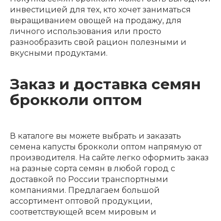
инвестицией для тех, кто хочет заниматься
выращиванием овощей на продажу, для
личного использования или просто
разнообразить свой рацион полезными и
вкусными продуктами.
Заказ и доставка семян
брокколи оптом
В каталоге вы можете выбрать и заказать
семена капусты брокколи оптом напрямую от
производителя. На сайте легко оформить заказ
на разные сорта семян в любой город с
доставкой по России транспортными
компаниями. Предлагаем большой
ассортимент оптовой продукции,
соответствующей всем мировым и