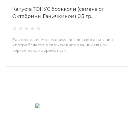
Капуста ТОНУС брокколи (семена от
Октябрины Ганичкиной) 0,5 гр.
Раннеспелая! Незаменима для детского питания!
Употребляется в свежем виде с минимальной
термической обработкой.