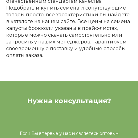
отечественным стандартам качества.
Подобрать и купить семена и сопутствующие
товары просто: все характеристики вы найдете
в каталоге на нашем сайте. Все цены на семена
капусты брокколи указаны в прайс-листах,
которые можно скачать самостоятельно или
запросить у наших менеджеров. Гарантируем
своевременную поставку и удобные способы
оплаты заказа.
Нужна консультация?
Если Вы впервые у нас и являетесь оптовым