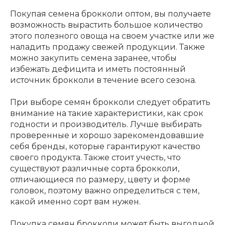
Покупая семена брокколи оптом, вы получаете
возможность вырастить большое количество
этого полезного овоща на своем участке или же
наладить продажу свежей продукции. Также
можно закупить семена заранее, чтобы
избежать дефицита и иметь постоянный
источник брокколи в течение всего сезона.
При выборе семян брокколи следует обратить
внимание на такие характеристики, как срок
годности и производитель. Лучше выбирать
проверенные и хорошо зарекомендовавшие
себя бренды, которые гарантируют качество
своего продукта. Также стоит учесть, что
существуют различные сорта брокколи,
отличающиеся по размеру, цвету и форме
головок, поэтому важно определиться с тем,
какой именно сорт вам нужен.
Покупка семян брокколи может быть выгодной