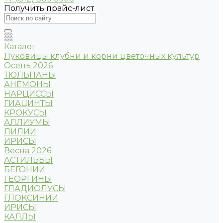
Получить прайс-лист
Каталог
Луковицы клубни и корни цветочных культур
Осень 2026
ТЮЛЬПАНЫ
АНЕМОНЫ
НАРЦИССЫ
ГИАЦИНТЫ
КРОКУСЫ
АЛЛИУМЫ
ЛИЛИИ
ИРИСЫ
Весна 2026
АСТИЛЬБЫ
БЕГОНИИ
ГЕОРГИНЫ
ГЛАДИОЛУСЫ
ГЛОКСИНИИ
ИРИСЫ
КАЛЛЫ