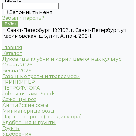
Запомнить меня
Забыли пароль?
г. Санкт-Петербург, 192102, г. Санкт-Петербург, ул.
Касимовская, д. 5, лит. А, пом. 202-1.
Главная
Каталог
Луковицы клубни и корни цветочных культур
Осень 2026
Весна 2026
Газонные травы и травосмеси
ГРИНКИПЕР
ПЕТРОФЛОРА
Johnsons Lawn Seeds
Саженцы роз
Английские розы
Миниатюрные розы
Парковые розы (Грандифлора)
Удобрения и грунты
Грунты
Удобрения